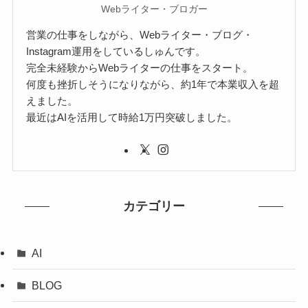
Webライター・ブロガー
営業の仕事をしながら、Webライター・ブログ・
Instagram運用をしているしゅんです。
完全未経験からWebライターの仕事をスタート。
何度も挫折しそうになりながら、約1年で本業収入を超
えました。
最近はAIを活用して時給1万円突破しました。
カテゴリー
AI
BLOG