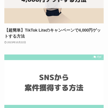
【超簡単】TikTok Liteのキャンペーンで4,000円ゲッ
トする方法
2023年10月22日
SNS