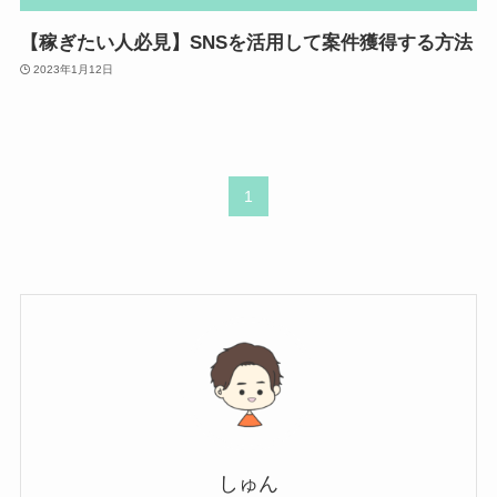
【稼ぎたい人必見】SNSを活用して案件獲得する方法
2023年1月12日
1
しゅん