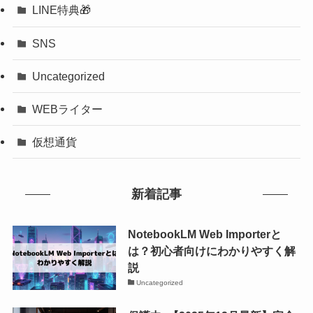
LINE特典🎁
SNS
Uncategorized
WEBライター
仮想通貨
新着記事
NotebookLM Web Importerと
は？初心者向けにわかりやすく解
説
Uncategorized