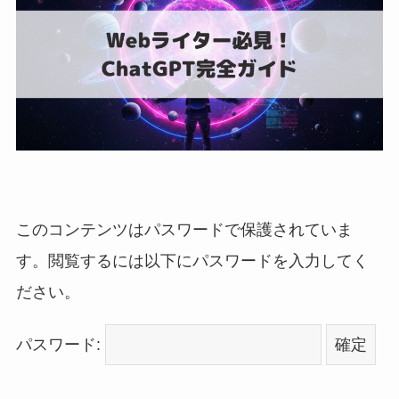
このコンテンツはパスワードで保護されていま
す。閲覧するには以下にパスワードを入力してく
ださい。
パスワード: