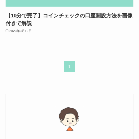
【10分で完了】コインチェックの口座開設方法を画像
付きで解説
2023年3月12日
1