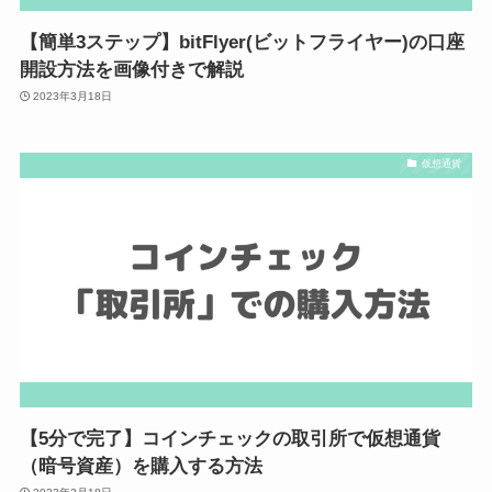
【簡単3ステップ】bitFlyer(ビットフライヤー)の口座
開設方法を画像付きで解説
2023年3月18日
仮想通貨
【5分で完了】コインチェックの取引所で仮想通貨
（暗号資産）を購入する方法