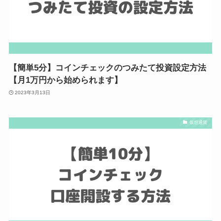
【簡単5分】コインチェックのつみたて投資設定方法
【月1万円から始められます】
2023年3月13日
仮想通貨