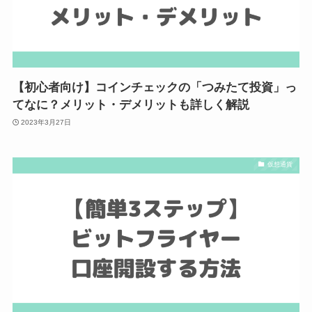
【初心者向け】コインチェックの「つみたて投資」っ
てなに？メリット・デメリットも詳しく解説
2023年3月27日
仮想通貨