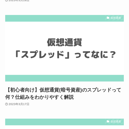
2023年3月18日
仮想通貨
【初心者向け】仮想通貨(暗号資産)のスプレッドって
何？仕組みをわかりやすく解説
2023年3月17日
仮想通貨