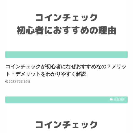
コインチェックが初心者になぜおすすめなの？メリッ
ト・デメリットをわかりやすく解説
2023年3月16日
仮想通貨