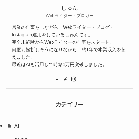
しゅん
Webライター・ブロガー
営業の仕事をしながら、Webライター・ブログ・
Instagram運用をしているしゅんです。
完全未経験からWebライターの仕事をスタート。
何度も挫折しそうになりながら、約1年で本業収入を超
えました。
最近はAIを活用して時給1万円突破しました。
カテゴリー
AI