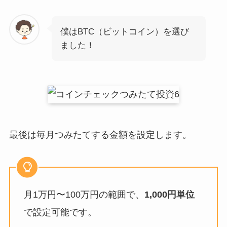
僕はBTC（ビットコイン）を選び
ました！
最後は毎月つみたてする金額を設定します。
月1万円〜100万円の範囲で、
1,000円単位
で設定可能です。