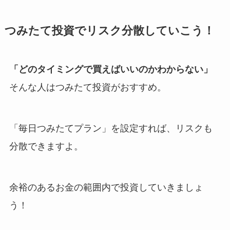
つみたて投資でリスク分散していこう！
「どのタイミングで買えばいいのかわからない」
そんな人はつみたて投資がおすすめ。
「毎日つみたてプラン」を設定すれば、リスクも
分散できますよ。
余裕のあるお金の範囲内で投資していきましょ
う！