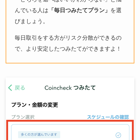
んでいる人は
「毎日つみたてプラン」
を選
びましょう。
毎日取引をする方がリスク分散ができるの
で、より安定したつみたてができますよ！