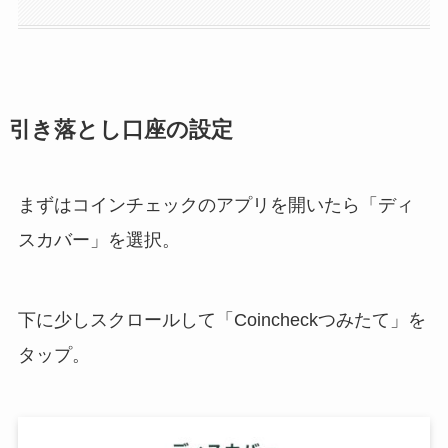
引き落とし口座の設定
まずはコインチェックのアプリを開いたら「ディ
スカバー」を選択。
下に少しスクロールして「Coincheckつみたて」を
タップ。