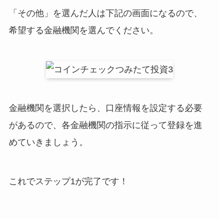
「その他」を選んだ人は下記の画面になるので、
希望する金融機関を選んでください。
金融機関を選択したら、口座情報を設定する必要
があるので、各金融機関の指示に従って登録を進
めていきましょう。
これでステップ1が完了です！