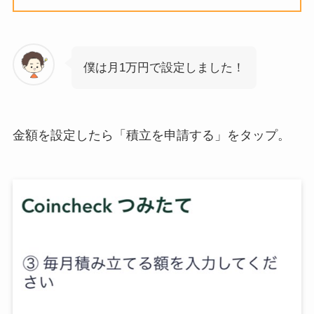
僕は月1万円で設定しました！
金額を設定したら「積立を申請する」をタップ。