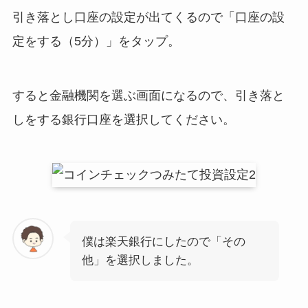
引き落とし口座の設定が出てくるので「口座の設
定をする（5分）」をタップ。
すると金融機関を選ぶ画面になるので、引き落と
しをする銀行口座を選択してください。
僕は楽天銀行にしたので「その
他」を選択しました。