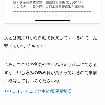
あとは開始月から自動で投資してくれるので、見
守っていればOKです。
つみたて金額の変更や停止の設定も簡単にできま
すが、
申し込みの締め日
が決まっているので事前
に確認しておいてくださいね。
>>>コインチェック申込/変更締切日