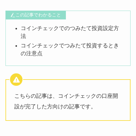
この記事でわかること
コインチェックでのつみたて投資設定方
法
コインチェックでつみたて投資するとき
の注意点
こちらの記事は、コインチェックの口座開
設が完了した方向けの記事です。