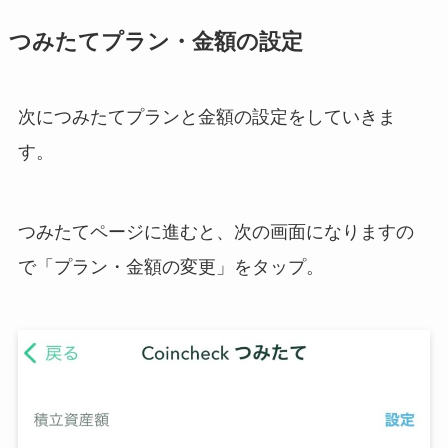
つみたてプラン・金額の設定
次につみたてプランと金額の設定をしていきま
す。
つみたてページに進むと、次の画面になりますの
で「プラン・金額の変更」をタップ。