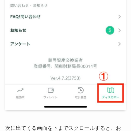
次に出てくる画面を下までスクロールすると、お