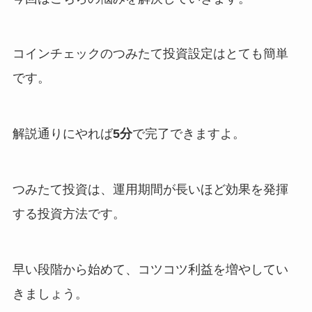
コインチェックのつみたて投資設定はとても簡単
です。
解説通りにやれば
5分
で完了できますよ。
つみたて投資は、運用期間が長いほど効果を発揮
する投資方法です。
早い段階から始めて、コツコツ利益を増やしてい
きましょう。