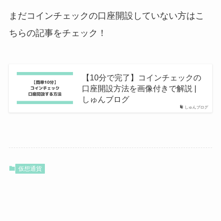
まだコインチェックの口座開設していない方はこ
ちらの記事をチェック！
【10分で完了】コインチェックの
口座開設方法を画像付きで解説 |
しゅんブログ
しゅんブログ
仮想通貨