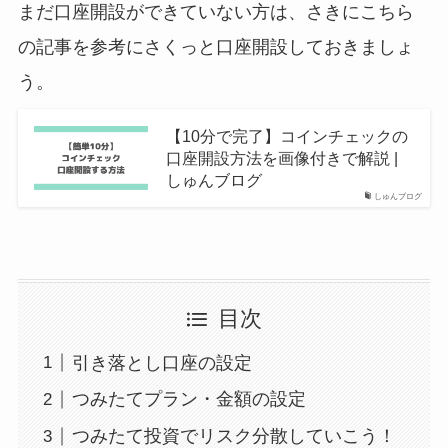
まだ口座開設ができていない方は、さきにこちら
の記事を参考にさくっと口座開設しておきましょ
う。
【10分で完了】コインチェックの
口座開設方法を画像付きで解説 |
しゅんブログ
しゅんブログ
目次
引き落とし口座の設定
つみたてプラン・金額の設定
つみたて投資でリスク分散していこう！