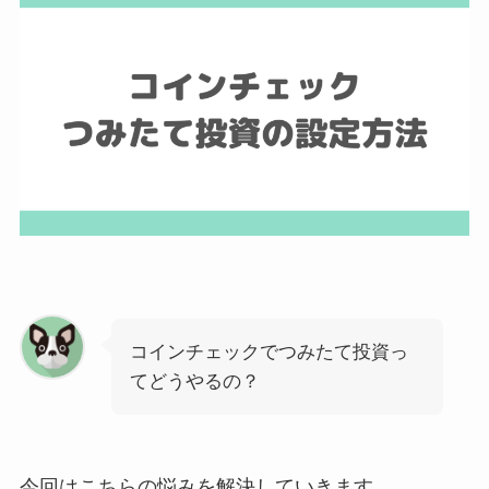
コインチェックでつみたて投資っ
てどうやるの？
今回はこちらの悩みを解決していきます。