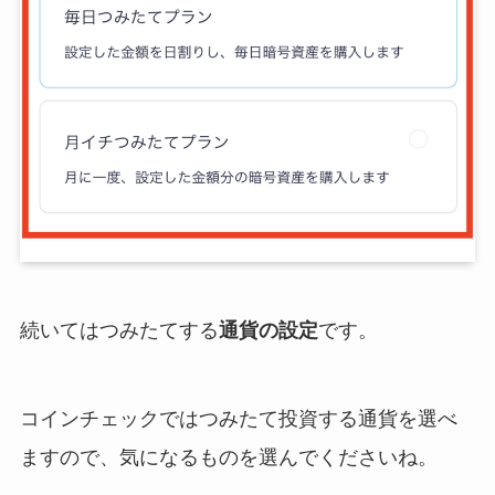
続いてはつみたてする
通貨の設定
です。
コインチェックではつみたて投資する通貨を選べ
ますので、気になるものを選んでくださいね。