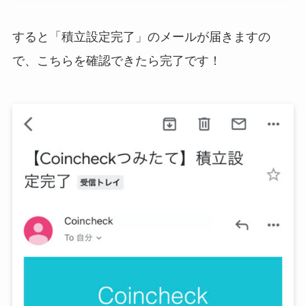
すると「積立設定完了」のメールが届きますの
で、こちらを確認できたら完了です！