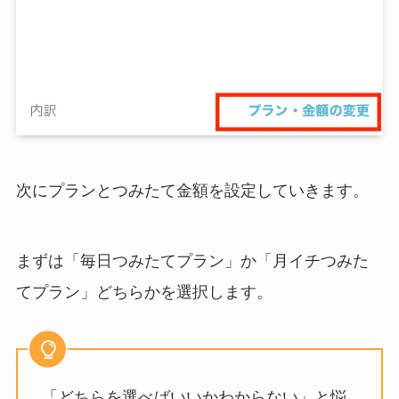
次にプランとつみたて金額を設定していきます。
まずは「毎日つみたてプラン」か「月イチつみた
てプラン」どちらかを選択します。
「どちらを選べばいいかわからない」と悩