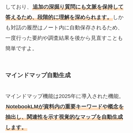
しており、
追加の深掘り質問にも文脈を保持して
答えるため、段階的に理解を深められます。
しか
も対話の履歴はノート内に自動保存されるため、
一度行った要約や調査結果を後から見直すことも
簡単ですよ。
マインドマップ自動生成
マインドマップ機能は2025年に導入された機能。
NotebookLMが資料内の重要キーワードや概念を
抽出し、関連性を示す視覚的なマップを自動生成
します。