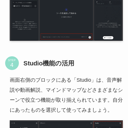
STEP
Studio機能の活用
画面右側のブロックにある「Studio」は、音声解
説や動画解説、マインドマップなどさまざまなシ
ーンで役立つ機能が取り揃えられています。自分
にあったものを選択して使ってみましょう。