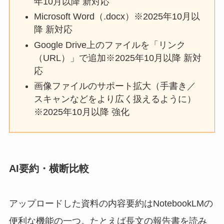
年10月以降 新対応
Microsoft Word（.docx）※2025年10月以
降 新対応
Google Drive上のファイルを「リンク
（URL）」で追加※2025年10月以降 新対
応
画像ファイルのサポート拡大（手書き／
スキャンなどをより広く扱えるように）
※2025年10月以降 強化
AI要約・横断比較
アップロードした資料の内容要約はNotebookLMの
便利な機能の一つ。たとえば長文の報告書を読み