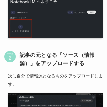
記事の元となる「ソース（情報
STEP
源）」をアップロードする
次に自分で情報源となるものをアップロードしま
す。