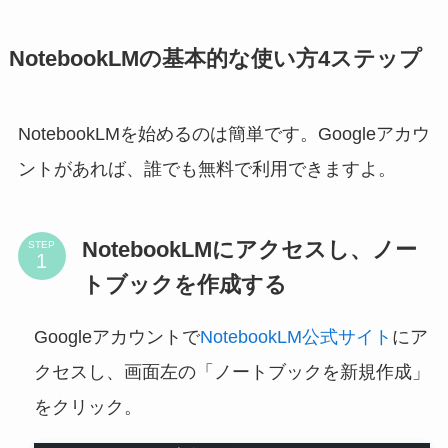
NotebookLMの基本的な使い方4ステップ
NotebookLMを始めるのは簡単です。Googleアカウ
ントがあれば、誰でも無料で利用できますよ。
NotebookLMにアクセスし、ノー
STEP
トブックを作成する
Googleアカウントで
NotebookLM公式サイト
にア
クセスし、画面左の「ノートブックを新規作成」
をクリック。