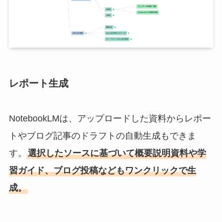
レポート生成
NotebookLMは、アップロードした資料からレポー
トやブログ記事のドラフトの自動生成もできま
す。
選択したソースに基づいて概要説明資料や学
習ガイド、ブログ投稿などもワンクリックで生
成。