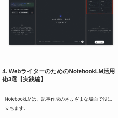
4. WebライターのためのNotebookLM活用
術3選【実践編】
NotebookLMは、記事作成のさまざまな場面で役に
立ちます。