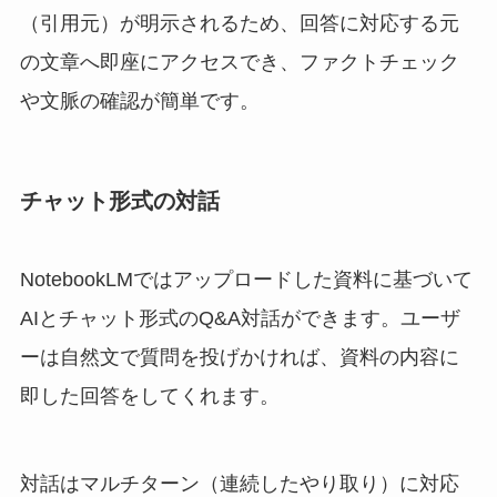
（引用元）が明示されるため、回答に対応する元
の文章へ即座にアクセスでき、ファクトチェック
や文脈の確認が簡単です。
チャット形式の対話
NotebookLMではアップロードした資料に基づいて
AIとチャット形式のQ&A対話ができます。ユーザ
ーは自然文で質問を投げかければ、資料の内容に
即した回答をしてくれます。
対話はマルチターン（連続したやり取り）に対応