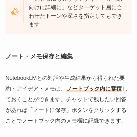
向けに詳細に」などターゲット層に合
わせたトーンや深さを指定してもでき
ます
ノート・メモ保存と編集
NotebookLMとの対話や生成結果から得られた要
約・アイデア・メモは、
ノートブック内に蓄積
し
ておくことができます。チャットで残したい回答
があれば「ノートに保存」ボタンをクリックする
ことでノートブック内のメモ欄に記録できます。