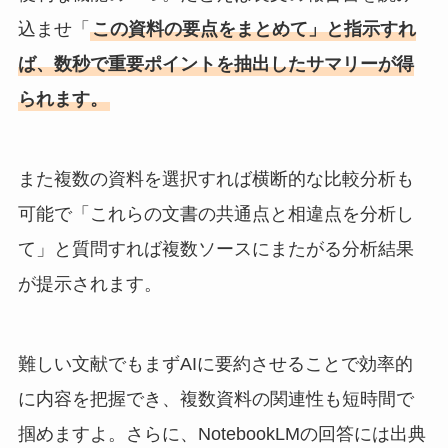
込ませ「
この資料の要点をまとめて」と指示すれ
ば、数秒で重要ポイントを抽出したサマリーが得
られます。
また複数の資料を選択すれば横断的な比較分析も
可能で「これらの文書の共通点と相違点を分析し
て」と質問すれば複数ソースにまたがる分析結果
が提示されます。
難しい文献でもまずAIに要約させることで効率的
に内容を把握でき、複数資料の関連性も短時間で
掴めますよ。さらに、NotebookLMの回答には出典