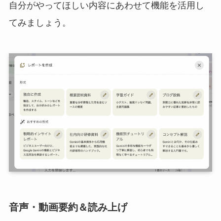
自分がやってほしい内容にあわせて機能を活用し
てみましょう。
音声・動画要約＆読み上げ