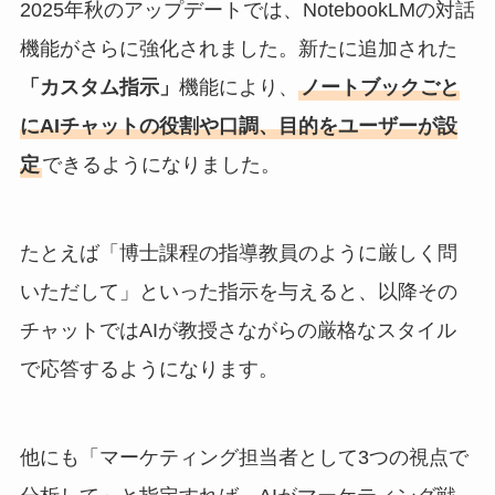
2025年秋のアップデートでは、NotebookLMの対話
機能がさらに強化されました。新たに追加された
「カスタム指示」
機能により、
ノートブックごと
にAIチャットの役割や口調、目的をユーザーが設
定
できるようになりました。
たとえば「博士課程の指導教員のように厳しく問
いただして」といった指示を与えると、以降その
チャットではAIが教授さながらの厳格なスタイル
で応答するようになります。
他にも「マーケティング担当者として3つの視点で