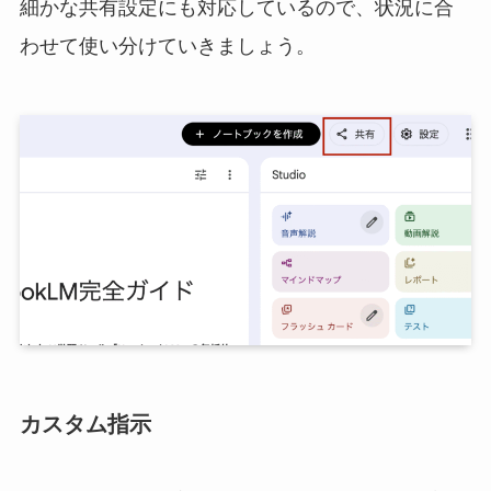
細かな共有設定にも対応しているので、状況に合
わせて使い分けていきましょう。
カスタム指示