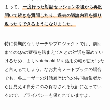
よって、
一度行った対話セッションを後から再度
開いて続きを質問したり、過去の議論内容を振り
返ったりできるようになりました。
特に長期的なリサーチやプロジェクトでは、前回
までのQAの蓄積を踏まえてAIとの対話を深めてい
けるため、よりNotebookLMを活用の幅が広がった
と言えるでしょう。なお共有ノートブックの場合
でも、各ユーザーの対話履歴は他の共同編集者か
らは見えず自分にのみ保存される設計になってい
るので、プライバシーも保たれていますよ。