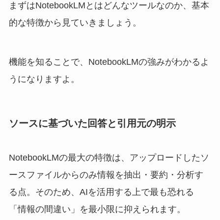
まずはNotebookLMとはどんなツールなのか、基本
的な特徴から見ていきましょう。
機能を知ることで、NotebookLMの強みがわかるよ
うになりますよ。
ソースに基づいた回答と引用元の明示
NotebookLMの最大の特徴は、アップロードしたソ
ースファイルからのみ情報を抽出・要約・分析す
る点。そのため、AIを活用する上で最も恐れる
「情報の間違い」を最小限に抑えられます。