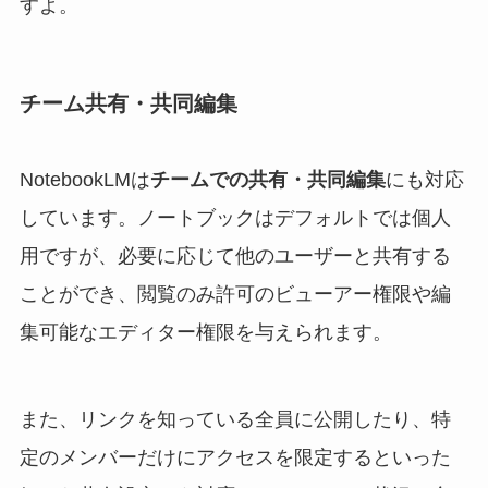
すよ。
チーム共有・共同編集
NotebookLMは
チームでの共有・共同編集
にも対応
しています。ノートブックはデフォルトでは個人
用ですが、必要に応じて他のユーザーと共有する
ことができ、閲覧のみ許可のビューアー権限や編
集可能なエディター権限を与えられます。
また、リンクを知っている全員に公開したり、特
定のメンバーだけにアクセスを限定するといった