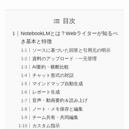
目次
NotebookLMとは？Webライターが知るべ
き基本と特徴
ソースに基づいた回答と引用元の明示
資料のアップロード・一元管理
AI要約・横断比較
チャット形式の対話
マインドマップ自動生成
レポート生成
音声・動画要約＆読み上げ
ノート・メモ保存と編集
チーム共有・共同編集
カスタム指示