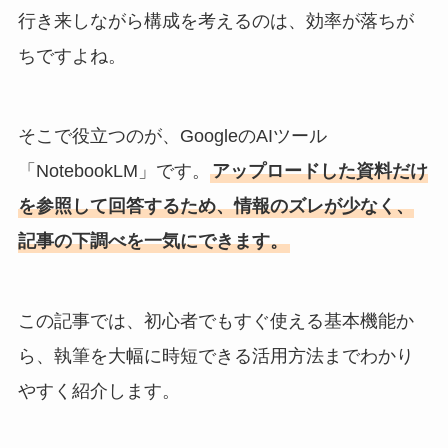
行き来しながら構成を考えるのは、効率が落ちが
ちですよね。
そこで役立つのが、GoogleのAIツール
「NotebookLM」です。
アップロードした資料だけ
を参照して回答するため、情報のズレが少なく、
記事の下調べを一気にできます。
この記事では、初心者でもすぐ使える基本機能か
ら、執筆を大幅に時短できる活用方法までわかり
やすく紹介します。