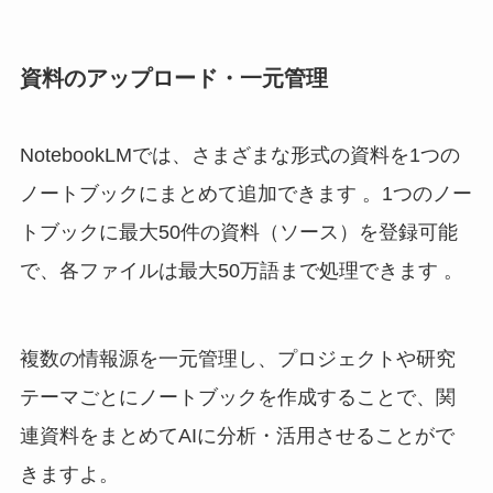
資料のアップロード・一元管理
NotebookLMでは、さまざまな形式の資料を1つの
ノートブックにまとめて追加できます 。1つのノー
トブックに最大50件の資料（ソース）を登録可能
で、各ファイルは最大50万語まで処理できます 。
複数の情報源を一元管理し、プロジェクトや研究
テーマごとにノートブックを作成することで、関
連資料をまとめてAIに分析・活用させることがで
きますよ。