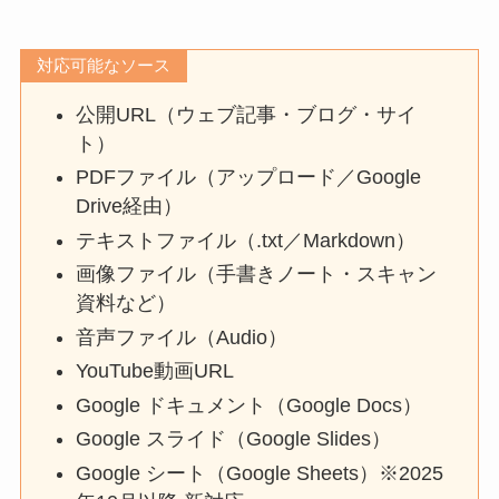
対応可能なソース
公開URL（ウェブ記事・ブログ・サイ
ト）
PDFファイル（アップロード／Google
Drive経由）
テキストファイル（.txt／Markdown）
画像ファイル（手書きノート・スキャン
資料など）
音声ファイル（Audio）
YouTube動画URL
Google ドキュメント（Google Docs）
Google スライド（Google Slides）
Google シート（Google Sheets）※2025