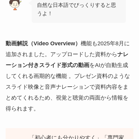
自然な日本語でびっくりすると思
うよ！
動画解説（Video Overview）
機能も2025年8月に
追加されました。アップロードした資料から
ナレ
ーション付きスライド形式の動画
をAIが自動生成
してくれる画期的な機能 。プレゼン資料のような
スライド映像と音声ナレーションで資料内容をま
とめてくれるため、視覚と聴覚の両面から情報を
得られます。
「初心者にも分かりやすく」「専門家