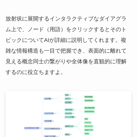
放射状に展開するインタラクティブなダイアグラ
ム上で、ノード（用語）をクリックするとそのト
ピックについてAIが詳細に説明してくれます。複
雑な情報構造も一目で把握でき、表面的に離れて
見える概念同士の繋がりや全体像を直観的に理解
するのに役立ちますよ。