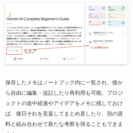
保存したメモはノートブック内に一覧され、後か
ら自由に編集・追記したり再利用も可能。プロジ
ェクトの途中経過やアイデアをメモに残しておけ
ば、後日それを見返してまとめ直したり、別の資
料と組み合わせて新たな考察を得ることもできま