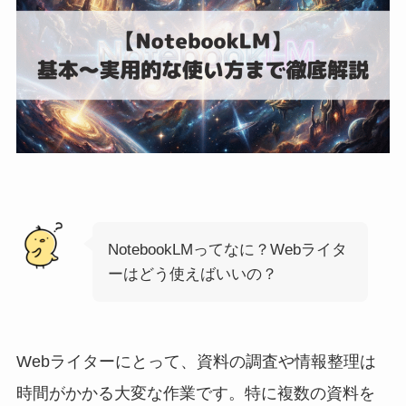
NotebookLMってなに？Webライタ
ーはどう使えばいいの？
Webライターにとって、資料の調査や情報整理は
時間がかかる大変な作業です。特に複数の資料を