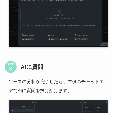
STEP
AIに質問
ソースの分析が完了したら、右側のチャットエリ
アでAIに質問を投げかけます。