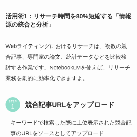
活用術1：リサーチ時間を80%短縮する「情報
源の統合と分析」
Webライティングにおけるリサーチは、複数の競
合記事、専門家の論文、統計データなどを比較検
討する作業です。NotebookLMを使えば、リサーチ
業務を劇的に効率化できますよ。
STEP
競合記事URLをアップロード
キーワードで検索した際に上位表示された競合記
事のURLをソースとしてアップロード