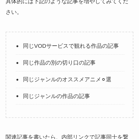
具体的には下記のような記事を増やしてみてくだ
さい。
同じVODサービスで観れる作品の記事
同じ作品の別の切り口の記事
同じジャンルのオススメアニメ⚪︎選
同じジャンルの作品の記事
関連記事を書いたら、内部リンクで記事同士を繋