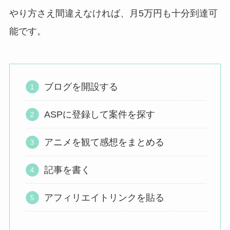
やり方さえ間違えなければ、月5万円も十分到達可
能です。
ブログを開設する
ASPに登録して案件を探す
アニメを観て感想をまとめる
記事を書く
アフィリエイトリンクを貼る