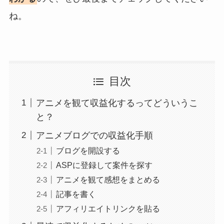
ね。
目次
アニメを観て収益化するってどういうこ
と？
アニメブログでの収益化手順
ブログを開設する
ASPに登録して案件を探す
アニメを観て感想をまとめる
記事を書く
アフィリエイトリンクを貼る