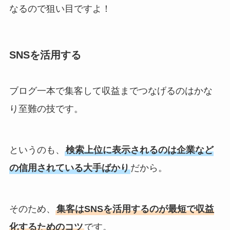
なるので狙い目ですよ！
SNSを活用する
ブログ一本で集客して収益までつなげるのはかな
り至難の技です。
というのも、
検索上位に表示されるのは企業など
の信用されている大手ばかり
だから。
そのため、
集客はSNSを活用するのが最短で収益
化するためのコツ
です。