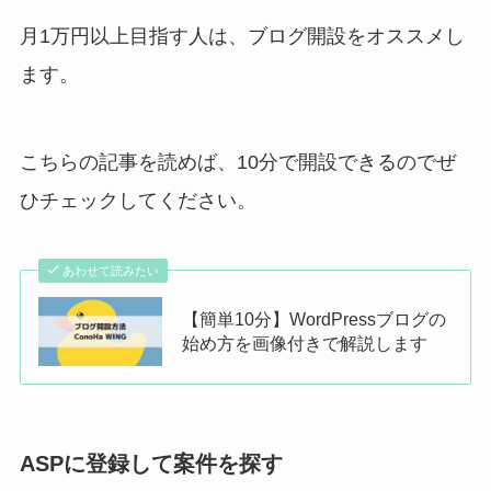
月1万円以上目指す人は、ブログ開設をオススメし
ます。
こちらの記事を読めば、10分で開設できるのでぜ
ひチェックしてください。
あわせて読みたい
【簡単10分】WordPressブログの
始め方を画像付きで解説します
ASPに登録して案件を探す