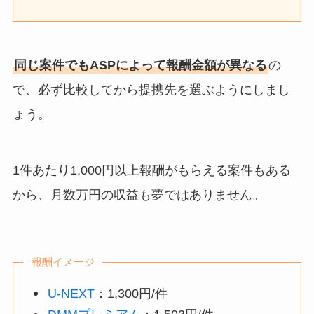
同じ案件でもASPによって報酬金額が異なる
の
で、必ず比較してから提携先を選ぶようにしまし
ょう。
1件あたり1,000円以上報酬がもらえる案件もある
から、月数万円の収益も夢ではありません。
報酬イメージ
U-NEXT
：1,300円/件