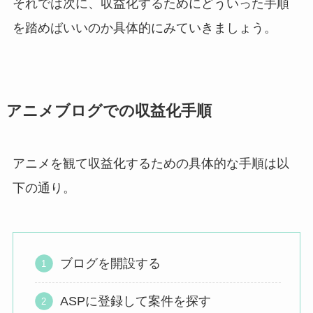
それでは次に、収益化するためにどういった手順
を踏めばいいのか具体的にみていきましょう。
アニメブログでの収益化手順
アニメを観て収益化するための具体的な手順は以
下の通り。
ブログを開設する
ASPに登録して案件を探す