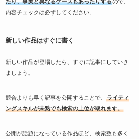
たり、事実と異なるケースもあったりする
ので、
内容チェックは必ずしてください。
新しい作品はすぐに書く
新しい作品が登場したら、すぐに記事にしていき
ましょう。
競合よりも早く記事を公開することで、
ライティ
ングスキルが未熟でも検索の上位が取れます。
公開が話題になっている作品ほど、検索数も多く