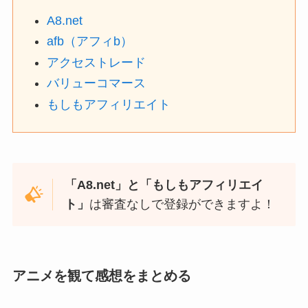
A8.net
afb（アフィb）
アクセストレード
バリューコマース
もしもアフィリエイト
「A8.net」と「もしもアフィリエイ
ト」
は審査なしで登録ができますよ！
アニメを観て感想をまとめる