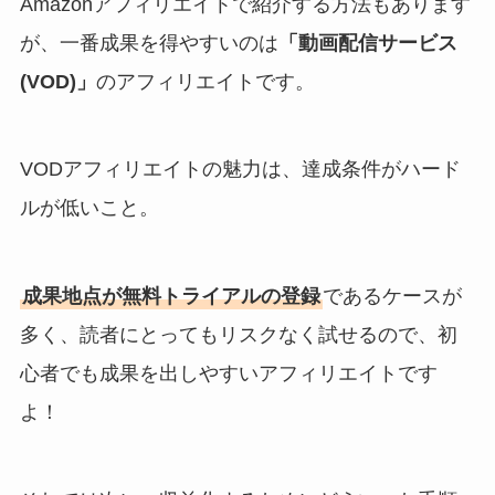
Amazonアフィリエイトで紹介する方法もあります
が、一番成果を得やすいのは
「動画配信サービス
(VOD)」
のアフィリエイトです。
VODアフィリエイトの魅力は、達成条件がハード
ルが低いこと。
成果地点が無料トライアルの登録
であるケースが
多く、読者にとってもリスクなく試せるので、初
心者でも成果を出しやすいアフィリエイトです
よ！