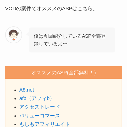
VODの案件でオススメのASPはこちら。
僕は今回紹介しているASP全部登
録しているよ〜
オススメのASP(全部無料！)
A8.net
afb（アフィb）
アクセストレード
バリューコマース
もしもアフィリエイト