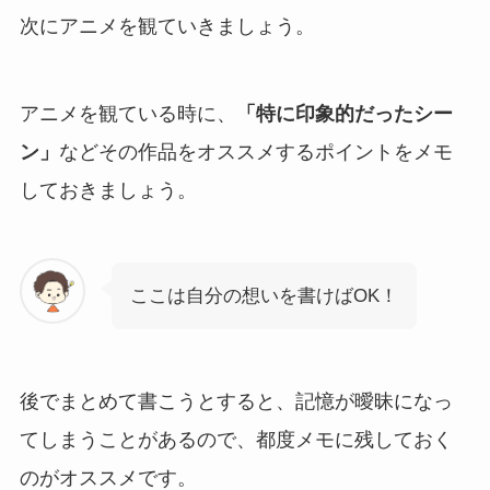
次にアニメを観ていきましょう。
アニメを観ている時に、
「特に印象的だったシー
ン」
などその作品をオススメするポイントをメモ
しておきましょう。
ここは自分の想いを書けばOK！
後でまとめて書こうとすると、記憶が曖昧になっ
てしまうことがあるので、都度メモに残しておく
のがオススメです。