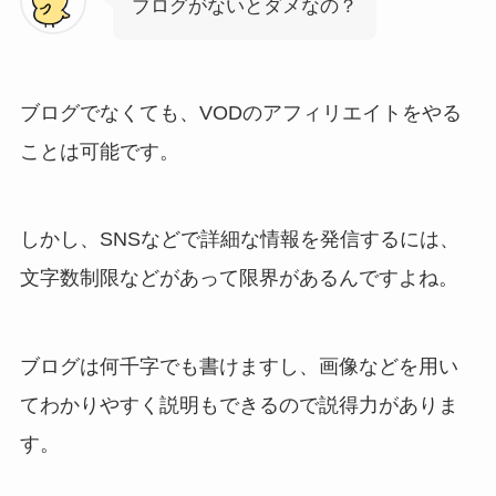
ブログがないとダメなの？
ブログでなくても、VODのアフィリエイトをやる
ことは可能です。
しかし、SNSなどで詳細な情報を発信するには、
文字数制限などがあって限界があるんですよね。
ブログは何千字でも書けますし、画像などを用い
てわかりやすく説明もできるので説得力がありま
す。