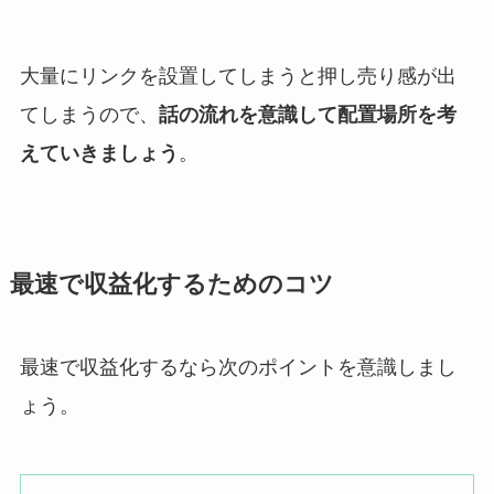
大量にリンクを設置してしまうと押し売り感が出
てしまうので、
話の流れを意識して配置場所を考
えていきましょう
。
最速で収益化するためのコツ
最速で収益化するなら次のポイントを意識しまし
ょう。