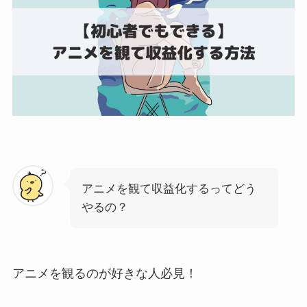
アニメを観て収益化するってどう
やるの？
アニメを観るのが好きな人必見！