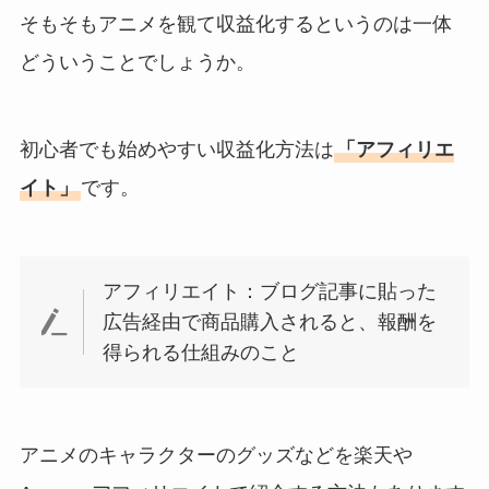
そもそもアニメを観て収益化するというのは一体
どういうことでしょうか。
初心者でも始めやすい収益化方法は
「アフィリエ
イト」
です。
アフィリエイト：ブログ記事に貼った
広告経由で商品購入されると、報酬を
得られる仕組みのこと
アニメのキャラクターのグッズなどを楽天や