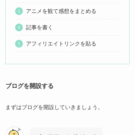
アニメを観て感想をまとめる
記事を書く
アフィリエイトリンクを貼る
ブログを開設する
まずはブログを開設していきましょう。