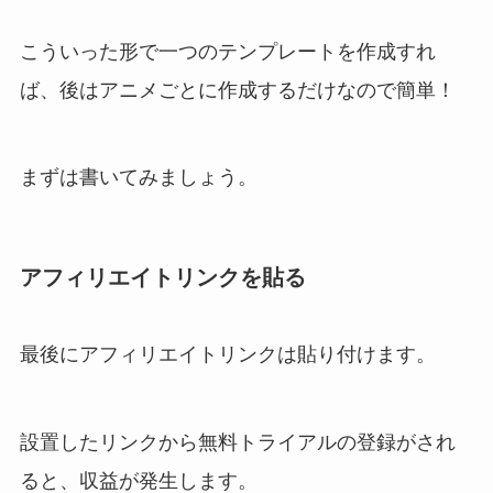
こういった形で一つのテンプレートを作成すれ
ば、後はアニメごとに作成するだけなので簡単！
まずは書いてみましょう。
アフィリエイトリンクを貼る
最後にアフィリエイトリンクは貼り付けます。
設置したリンクから無料トライアルの登録がされ
ると、収益が発生します。