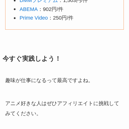
DMMプレミアム
：1,503円/件
ABEMA
：902円/件
Prime Video
：250円/件
今すぐ実践しよう！
趣味が仕事になるって最高ですよね。
アニメ好きな人はぜひアフィリエイトに挑戦して
みてください。