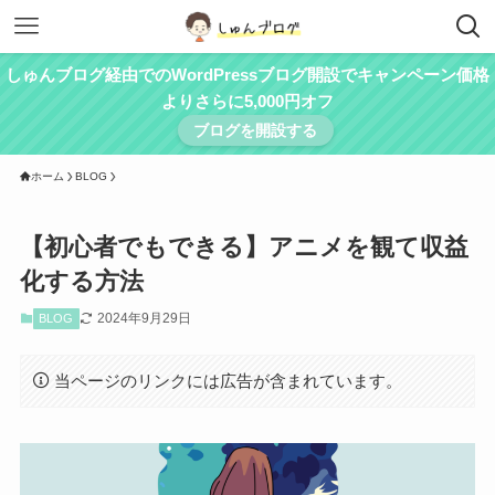
しゅんブログ経由でのWordPressブログ開設でキャンペーン価格
よりさらに5,000円オフ
ブログを開設する
ホーム
BLOG
【初心者でもできる】アニメを観て収益
化する方法
2024年9月29日
BLOG
当ページのリンクには広告が含まれています。