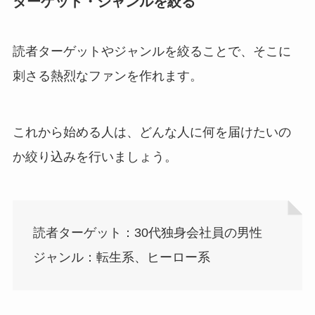
ターゲット・ジャンルを絞る
読者ターゲットやジャンルを絞ることで、そこに
刺さる熱烈なファンを作れます。
これから始める人は、どんな人に何を届けたいの
か絞り込みを行いましょう。
読者ターゲット：30代独身会社員の男性
ジャンル：転生系、ヒーロー系