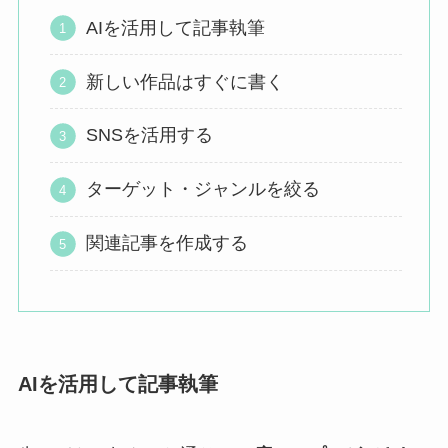
AIを活用して記事執筆
新しい作品はすぐに書く
SNSを活用する
ターゲット・ジャンルを絞る
関連記事を作成する
AIを活用して記事執筆