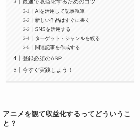
最速で収益化するためのコツ
AIを活用して記事執筆
新しい作品はすぐに書く
SNSを活用する
ターゲット・ジャンルを絞る
関連記事を作成する
登録必須のASP
今すぐ実践しよう！
アニメを観て収益化するってどういうこ
と？