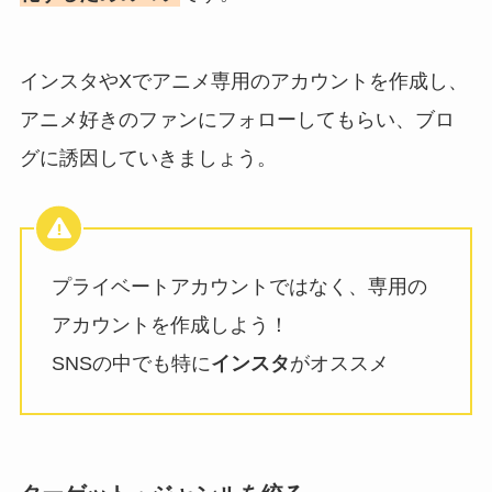
インスタやXでアニメ専用のアカウントを作成し、
アニメ好きのファンにフォローしてもらい、ブロ
グに誘因していきましょう。
プライベートアカウントではなく、専用の
アカウントを作成しよう！
SNSの中でも特に
インスタ
がオススメ