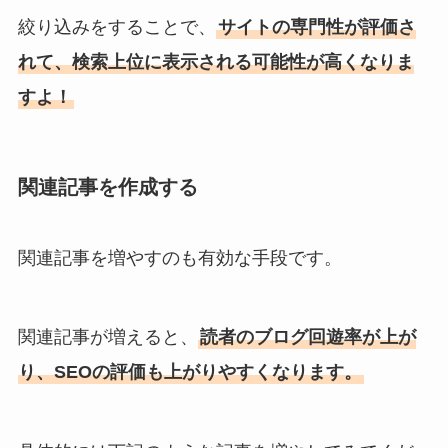
絞り込みをすることで、
サイトの専門性が評価さ
れて、検索上位に表示される可能性が高くなりま
すよ！
関連記事を作成する
関連記事を増やすのも有効な手段です。
関連記事が増えると、
読者のブログ回遊率が上が
り、SEOの評価も上がりやすくなります。