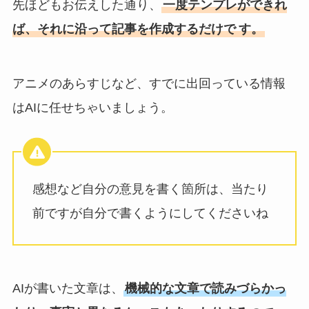
先ほどもお伝えした通り、
一度テンプレができれ
ば、それに沿って記事を作成するだけで
す。
アニメのあらすじなど、すでに出回っている情報
はAIに任せちゃいましょう。
感想など自分の意見を書く箇所は、当たり
前ですが自分で書くようにしてくださいね
AIが書いた文章は、
機械的な文章で読みづらかっ