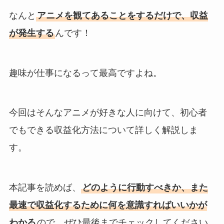
なんと
アニメを観てあることをするだけで、収益
が発生する
んです！
趣味が仕事になるって最高ですよね。
今回はそんなアニメが好きな人に向けて、初心者
でもできる収益化方法について詳しく解説しま
す。
本記事を読めば、
どのように行動すべきか、また
最速で収益化するために何を意識すればいいかが
わかる
ので、ぜひ最後までチェックしてください