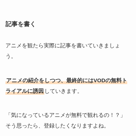
記事を書く
アニメを観たら実際に記事を書いていきましょ
う。
アニメの紹介をしつつ、最終的にはVODの無料ト
ライアルに誘因
していきます。
「気になっているアニメが無料で観れるの！？」
そう思ったら、登録したくなりますよね。