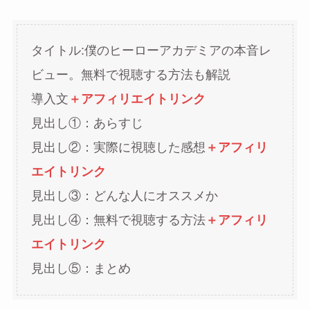
タイトル:僕のヒーローアカデミアの本音レ
ビュー。無料で視聴する方法も解説
導入文
＋アフィリエイトリンク
見出し①：あらすじ
見出し②：実際に視聴した感想
＋アフィリ
エイトリンク
見出し③：どんな人にオススメか
見出し④：無料で視聴する方法
＋アフィリ
エイトリンク
見出し⑤：まとめ