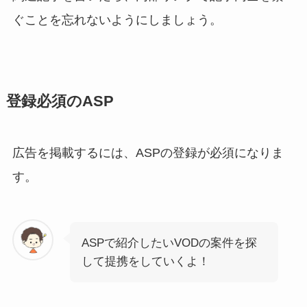
ぐことを忘れないようにしましょう。
登録必須のASP
広告を掲載するには、ASPの登録が必須になりま
す。
ASPで紹介したいVODの案件を探
して提携をしていくよ！